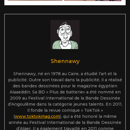
Shennawy
Shennawy, né en 1978 au Caire, a étudié l’art et la
publicité. Outre son travail dans la publicité, il a réalisé
des bandes dessinées pour le magazine égyptien
Alaaeddin. Sa BD « Plus de batterie» a été nommé en
2009 au Festival International de la Bande Dessinée
d’Angoulême dans la catégorie jeunes talents. En 2011,
il fonde la revue comique « TokTok »
(
www.toktokmag.com
), qui a été honoré la même
année au Festival International de la Bande Dessinée
d’Alger. Il a également travaillé en 2011 comme