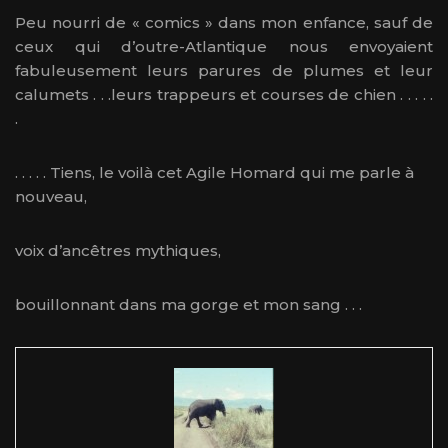
Peu nourri de « comics » dans mon enfance, sauf de
ceux qui d’outre-Atlantique nous envoyaient
fabuleusement leurs parures de plumes et leur
calumets . . .leurs trappeurs et courses de chien . . . . .
.
. . . . . Tiens, le voilà cet Agile Homard qui me parle à
nouveau,
voix d’ancêtres mythiques,
bouillonnant dans ma gorge et mon sang . . .