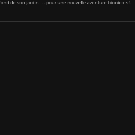
fond de son jardin . . . pour une nouvelle aventure bionico-sf.