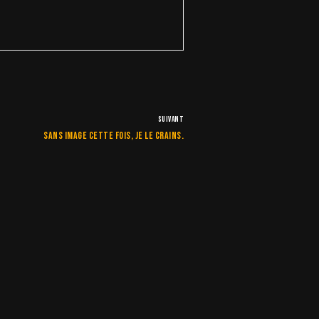
SUIVANT
Sans image cette fois, je le crains.