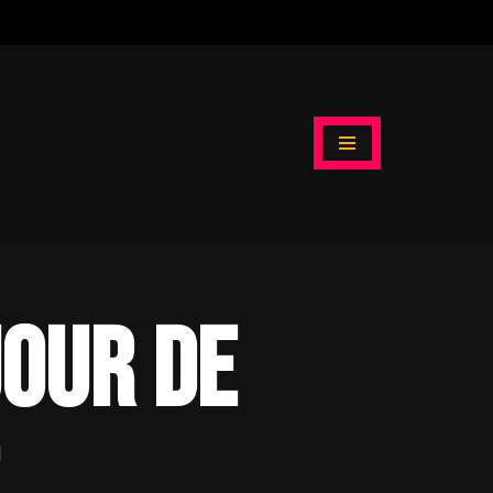
 jour de