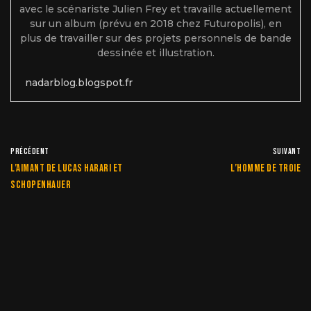
avec le scénariste Julien Frey et travaille actuellement
sur un album (prévu en 2018 chez Futuropolis), en
plus de travailler sur des projets personnels de bande
dessinée et illustration.
nadarblog.blogspot.fr
PRÉCÉDENT
SUIVANT
L’aimant de Lucas Harari et
L’homme de troie
Schopenhauer