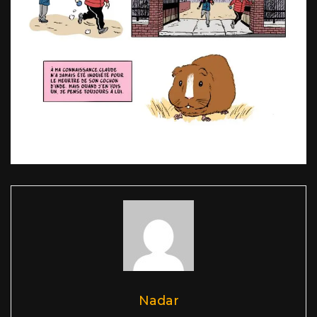
Nadar