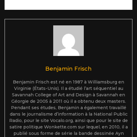
Benjamin Frisch
Benjamin Frisch est né en 1987 à Williamsburg en
Virginie (États-Unis). Il a étudié l’art séquentiel au
Savannah College of Art and Design à Savannah en
Géorgie de 2005 à 2011 où il a obtenu deux masters.
Pendant ses études, Benjamin a également travaillé
dans le journalisme d’information à la National Public
Radio, pour le site Vocalo.org, ainsi que pour le site de
satire politique Wonkette.com sur lequel, en 2010, il a
publié sous forme de série la bande dessinée Ayn