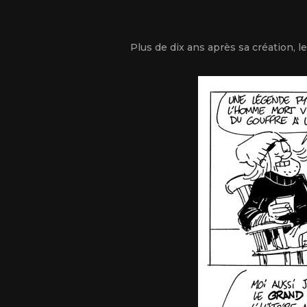
Plus de dix ans après sa création, l