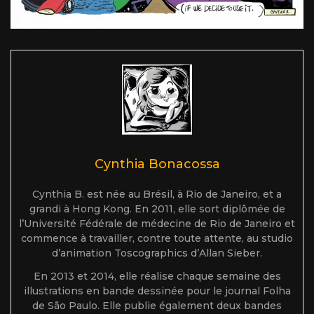
Cynthia Bonacossa
Cynthia B. est née au Brésil, à Rio de Janeiro, et a
grandi à Hong Kong. En 2011, elle sort diplômée de
l’Université Fédérale de médecine de Rio de Janeiro et
commence à travailler, contre toute attente, au studio
d’animation Toscographics d’Allan Sieber.
En 2013 et 2014, elle réalise chaque semaine des
illustrations en bande dessinée pour le journal Folha
de São Paulo. Elle publie également deux bandes