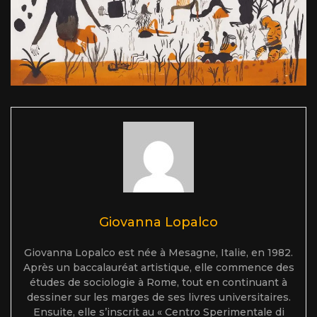
Giovanna Lopalco
Giovanna Lopalco est née à Mesagne, Italie, en 1982.
Après un baccalauréat artistique, elle commence des
études de sociologie à Rome, tout en continuant à
dessiner sur les marges de ses livres universitaires.
Ensuite, elle s’inscrit au « Centro Sperimentale di