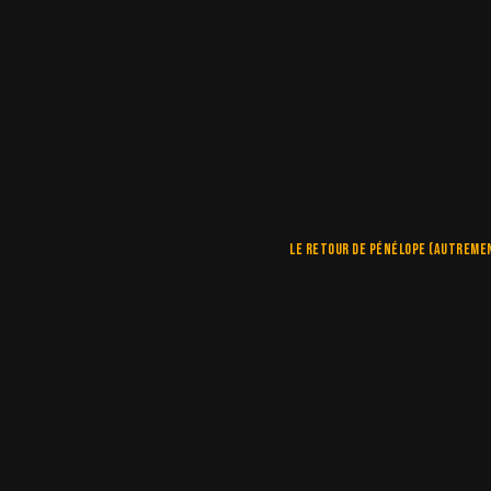
Le retour de Pénélope (autremen