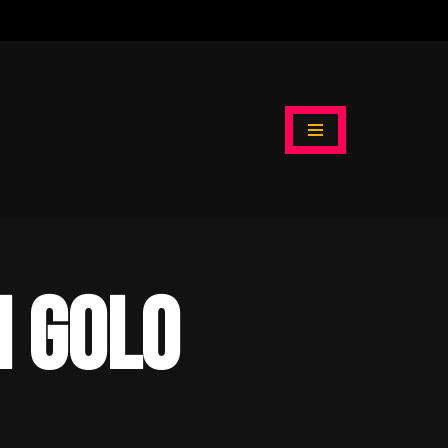
n Golo