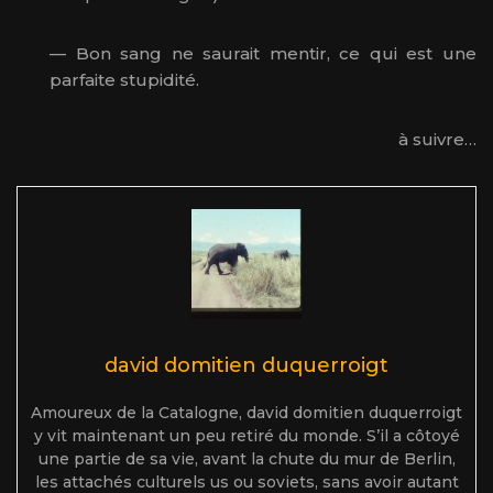
— Bon sang ne saurait mentir, ce qui est une
parfaite stupidité.
à suivre…
david domitien duquerroigt
Amoureux de la Catalogne, david domitien duquerroigt
y vit maintenant un peu retiré du monde. S’il a côtoyé
une partie de sa vie, avant la chute du mur de Berlin,
les attachés culturels us ou soviets, sans avoir autant