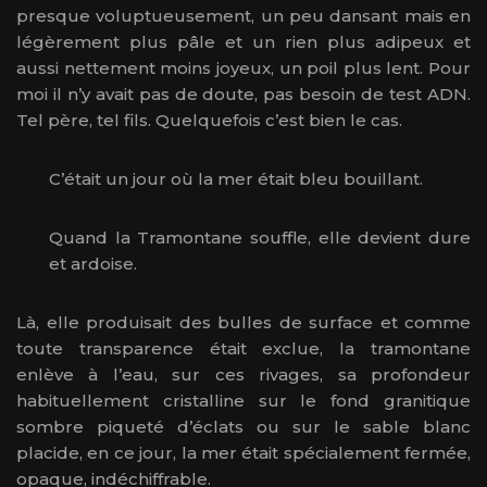
presque voluptueusement, un peu dansant mais en
légèrement plus pâle et un rien plus adipeux et
aussi nettement moins joyeux, un poil plus lent. Pour
moi il n’y avait pas de doute, pas besoin de test ADN.
Tel père, tel fils. Quelquefois c’est bien le cas.
C’était un jour où la mer était bleu bouillant.
Quand la Tramontane souffle, elle devient dure
et ardoise.
Là, elle produisait des bulles de surface et comme
toute transparence était exclue, la tramontane
enlève à l’eau, sur ces rivages, sa profondeur
habituellement cristalline sur le fond granitique
sombre piqueté d’éclats ou sur le sable blanc
placide, en ce jour, la mer était spécialement fermée,
opaque, indéchiffrable.