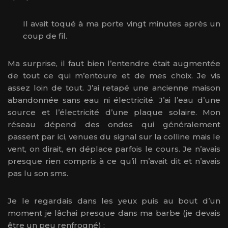
Il avait toqué à ma porte vingt minutes après un
coup de fil.
Ma surprise, il faut bien l’entendre était augmentée
de tout ce qui m’entoure et de mes choix. Je vis
assez loin de tout. J’ai retapé une ancienne maison
abandonnée sans eau ni électricité. J’ai l’eau d’une
source et l’électricité d’une plaque solaire. Mon
réseau dépend des ondes qui généralement
passent par ici, venues du signal sur la colline mais le
vent, on dirait, en déplace parfois le cours. Je n’avais
presque rien compris à ce qu’il m’avait dit et n’avais
pas lu son sms.
Je le regardais dans les yeux puis au bout d’un
moment je lâchai presque dans ma barbe (je devais
être un peu renfrogné) :