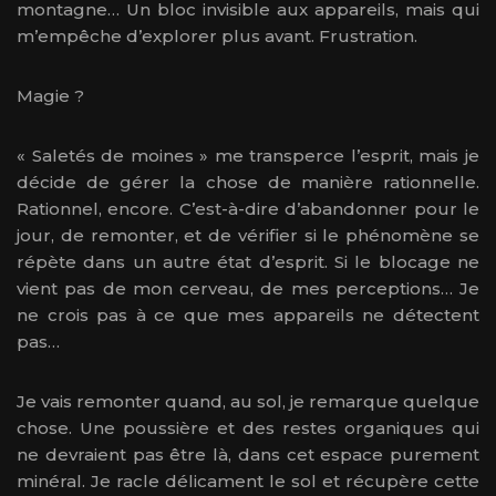
montagne… Un bloc invisible aux appareils, mais qui
m’empêche d’explorer plus avant. Frustration.
Magie ?
« Saletés de moines » me transperce l’esprit, mais je
décide de gérer la chose de manière rationnelle.
Rationnel, encore. C’est-à-dire d’abandonner pour le
jour, de remonter, et de vérifier si le phénomène se
répète dans un autre état d’esprit. Si le blocage ne
vient pas de mon cerveau, de mes perceptions… Je
ne crois pas à ce que mes appareils ne détectent
pas…
Je vais remonter quand, au sol, je remarque quelque
chose. Une poussière et des restes organiques qui
ne devraient pas être là, dans cet espace purement
minéral. Je racle délicament le sol et récupère cette