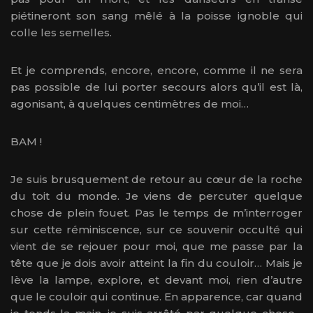
piétineront son sang mêlé à la poisse ignoble qui
colle les semelles.
Et je comprends, encore, encore, comme il ne sera
pas possible de lui porter secours alors qu’il est là,
agonisant, à quelques centimètres de moi…
BAM !
Je suis brusquement de retour au cœur de la roche
du toit du monde. Je viens de percuter quelque
chose de plein fouet. Pas le temps de m’interroger
sur cette réminiscence, sur ce souvenir occulté qui
vient de se rejouer pour moi, que me passe par la
tête que je dois avoir atteint la fin du couloir… Mais je
lève la lampe, explore, et devant moi, rien d’autre
que le couloir qui continue. En apparence, car quand