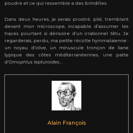
poudre et ce qui ressemble a des brindilles.
Dans deux heures, je serais prostré, plié, tremblant
devant mon microscope, incapable d’assumer les
traces pourtant si dérisoire d’un irrationnel têtu. Je
regarderais, perdu, ma petite récolte hymmalaienne :
un noyau d’olive, un minuscule tronçon de liane
typique des côtes méditerranéennes, une patte
d’
Omophlus lepturoides
…
Alain François