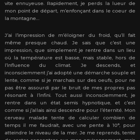
vite ennuyeuse. Rapidement, je perds la lueur de
mon point de départ, m’enfonçant dans le coeur de
la montagne…
J’ai l’impression de m’éloigner du froid, qu’il fait
même presque chaud. Je sais que c’est une
impression, que simplement je rentre dans un lieu
où la température est basse, mais stable, hors de
l’influence du climat. Je descends, et
inconsciemment j’ai adopté une démarche souple et
lente, comme si je marchais sur des oeufs, pour ne
pas être assourdi par le bruit de mes propres pas
résonant à l’infini. Tout aussi inconsciemment, je
rentre dans un état semis hypnotique, et c’est
comme si j’allais ainsi descendre pour l’éternité. Mon
cerveau malade tente de calculer combien de
temps il me faudrait, avec une pente à 10°, pour
atteindre le niveau de la mer. Je me reprends, tente