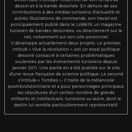
dessin et à la bande dessinée. En dehors de ses
contributions à des médias tunisiens d’actualité et
autres illustrations de commande, son travail est
principalement publié dans le LAB619, un magazine
tunisien de bandes dessinées, ou directement sur le
net, notamment sur son site personnel.
Il développe actuellement deux projets. Le premier,
intitulé « Vive la révolution », est un essai politique
dessiné consacré à certaines problématiques
soulevées par les événements tunisiens depuis
janvier 2011. Une partie en a été publiée sur le site
d’une revue française de science politique. Le second
s’intitule « Tombes ». Il traite de la mélancolie
postrévolutionnaire et a pour personnages principaux
les sépultures d’un certain nombre de grands
militants et intellectuels, tunisiens ou autre, dont le
destin lui semble particulièrement représentatif.