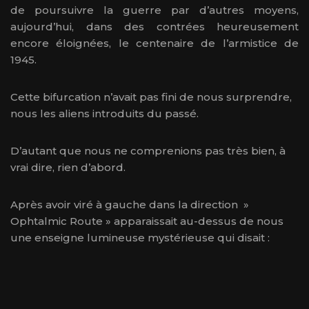
de poursuivre la guerre par d’autres moyens,
aujourd’hui, dans des contrées heureusement
encore éloignées, le centenaire de l’armistice de
1945.
Cette bifurcation n’avait pas fini de nous surprendre,
nous les aliens introduits du passé.
D’autant que nous ne comprenions pas très bien, à
vrai dire, rien d’abord.
Après avoir viré à gauche dans la direction »
Ophtalmic Route » apparaissait au-dessus de nous
une enseigne lumineuse mystérieuse qui disait :