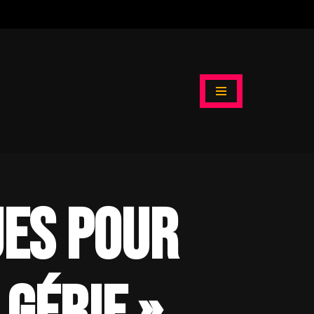
es pour