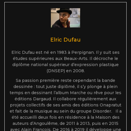
Elric Dufau
Elric Dufau est né en 1983 à Perpignan. Il y suit ses
études supérieures aux Beaux-Arts. Il décroche le
diplôme national supérieur d’expression plastique
(DNSEP) en 2008.
Sa passion première reste cependant la bande
dessinée : tout juste diplômé, il s’y plonge à plein
temps en dessinant l’album Marche ou rêve pour les
éditions Dargaud. Il collabore régulièrement aux
projets collectifs de ses amis des éditions Onapratut
et fait de la musique au sein du groupe Disorder. Il a
été accueilli deux fois en résidence à la Maison des
auteurs d’Angoulême, de 2011 à 2013, puis en 2015
avec Alain François. De 2016 à 2019 il développe une