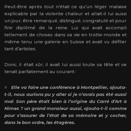
Peut-être après tout n’était ce qu’un léger malaise
explicable par la violente chaleur et allait-il lui aussi
un jour, être remarqué, distingué, congratulé et pour
finir diplômé de la reine. Lui qui avait accompli
tellement de choses dans sa vie en trotte-monde et
même tenu une galerie en Suisse et avait vu défiler
tant d’artistes.
Donc, il était sûr, il avait lui aussi toute sa tête et se
tenait parfaitement au courant :
=
Elle va faire une conférence à Montpellier, ajouta-
t-il, nous aurions pu y aller si je n’avais pas été aussi
mal
.
Son père était bien à l’origine du Carré d’Art à
Nîmes ? un grand monsieur aussi, ajouta-t-il comme
pour s’assurer de l’état de sa mémoire et y cocher,
dans le bon ordre, les étagères.