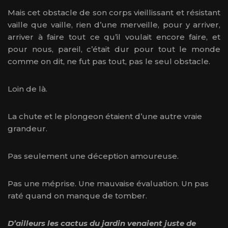
Mais cet obstacle de son corps vieillissant et résistant
vaille que vaille, rien d’une merveille, pour y arriver,
arriver à faire tout ce qu’il voulait encore faire, et
pour nous, pareil, c’était dur pour tout le monde
comme on dit, ne fut pas tout, pas le seul obstacle.
Loin de là.
La chute et le plongeon étaient d’une autre vraie
grandeur.
Pas seulement une déception amoureuse.
Pas une méprise. Une mauvaise évaluation. Un pas
raté quand on manque de tomber.
D’ailleurs les cactus du jardin venaient juste de