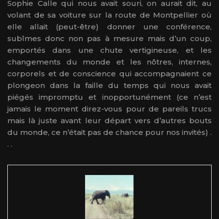
Sophie Calle qui nous avait souri, on aurait dit, au
volant de sa voiture sur la route de Montpellier où
elle allait (peut-être) donner une conférence,
subîmes donc non pas à mesure mais d’un coup,
emportés dans une chute vertigineuse, et les
changements du monde et les nôtres, internes,
corporels et de conscience qui accompagnaient ce
plongeon dans la faille du temps qui nous avait
piégés impromptu et inopportunément (ce n’est
jamais le moment direz-vous pour de pareils trucs
mais là juste avant leur départ vers d’autres bouts
du monde, ce n’était pas de chance pour nos invités) .
. .