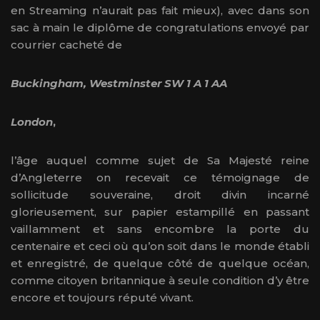
en Streaming n’aurait pas fait mieux), avec dans son
sac à main le diplôme de congratulations envoyé par
courrier cacheté de
Buckingham, Westminster SW 1 A 1 AA
London
,
l’âge auquel comme sujet de Sa Majesté reine
d’Angleterre on recevait ce témoignage de
sollicitude souveraine, droit divin incarné
glorieusement, sur papier estampillé en passant
vaillamment et sans encombre la porte du
centenaire et ceci où qu’on soit dans le monde établi
et enregistré, de quelque côté de quelque océan,
comme citoyen britannique à seule condition d’y être
encore et toujours réputé vivant.