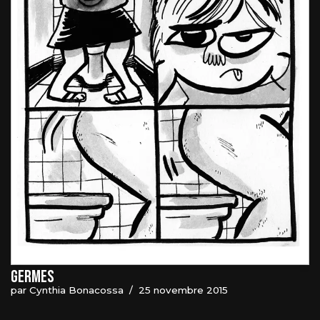
Germes
par
Cynthia Bonacossa
25 novembre 2015