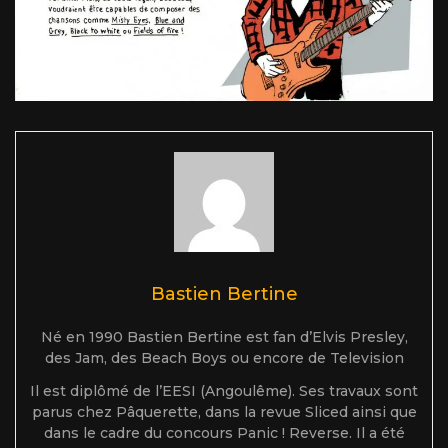
Bastien Bertine
Né en 1990 Bastien Bertine est fan d’Elvis Presley,
des Jam, des Beach Boys ou encore de Television
Il est diplômé de l’EESI (Angoulême). Ses travaux sont
parus chez Pâquerette, dans la revue Sliced ainsi que
dans le cadre du concours Panic ! Reverse. Il a été