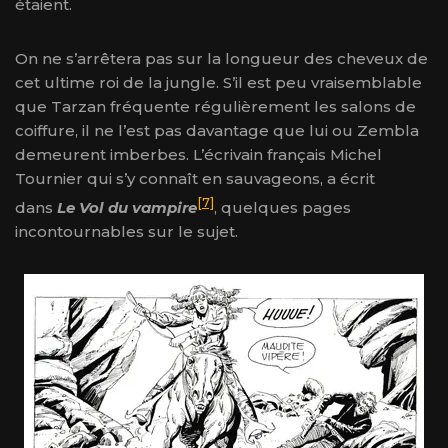
étaient.
On ne s’arrêtera pas sur la longueur des cheveux de
cet ultime roi de la jungle. S’il est peu vraisemblable
que Tarzan fréquente régulièrement les salons de
coiffure, il ne l’est pas davantage que lui ou Zembla
demeurent imberbes. L’écrivain français Michel
Tournier qui s’y connaît en sauvageons, a écrit
[7]
dans
Le Vol du vampire
, quelques pages
incontournables sur le sujet.