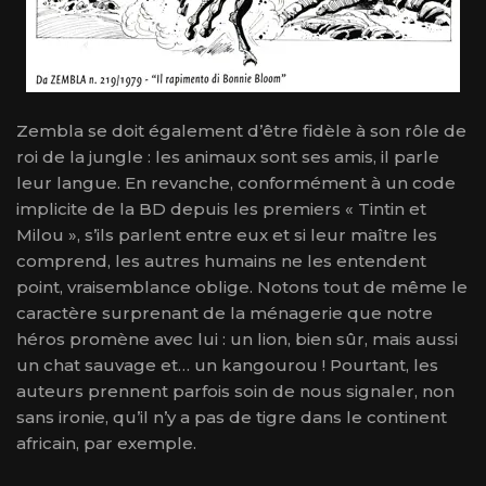
Zembla se doit également d’être fidèle à son rôle de
roi de la jungle : les animaux sont ses amis, il parle
leur langue. En revanche, conformément à un code
implicite de la BD depuis les premiers « Tintin et
Milou », s’ils parlent entre eux et si leur maître les
comprend, les autres humains ne les entendent
point, vraisemblance oblige. Notons tout de même le
caractère surprenant de la ménagerie que notre
héros promène avec lui : un lion, bien sûr, mais aussi
un chat sauvage et… un kangourou ! Pourtant, les
auteurs prennent parfois soin de nous signaler, non
sans ironie, qu’il n’y a pas de tigre dans le continent
africain, par exemple.