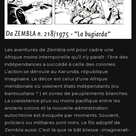
Les aventures de Zembla ont pour cadre une
Afrique moins intemporelle qu’il n’y paraît : l’ère des
indépendances a succédé à celle des colonies.
L’action se déroule au Karunda, république
imaginaire. Le décor est celui d’une Afrique
méridionale où voisinent états indépendants (ou
bantoustans ? ) et zones de peuplements blanches.
La coexistence plus ou moins pacifique entre les
anciens colons et la nouvelle administration
autochtone est évoquée par moments. Souvent,
policiers ou militaires sont noirs. Le fils adoptif de
Zembla aussi. C’est là que le bât blesse : imaginerait-