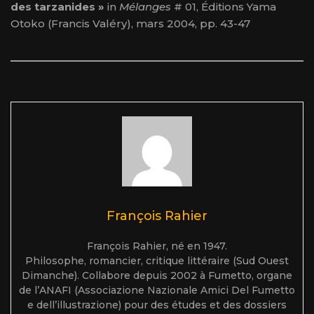
des tarzanides »
in
Mélanges
# 01, Éditions Yama
Otoko (Francis Valéry), mars 2004, pp. 43-47
François Rahier
François Rahier, né en 1947.
Philosophe, romancier, critique littéraire (Sud Ouest
Dimanche). Collabore depuis 2002 à Fumetto, organe
de l’ANAFI (Associazione Nazionale Amici Del Fumetto
e dell’illustrazione) pour des études et des dossiers