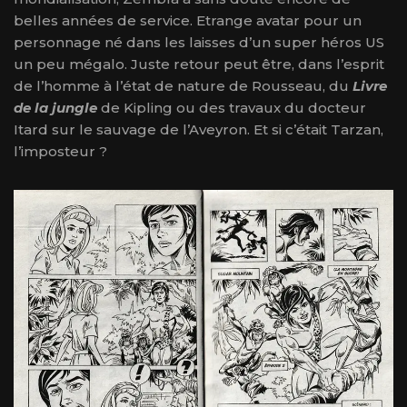
belles années de service. Etrange avatar pour un
personnage né dans les laisses d’un super héros US
un peu mégalo. Juste retour peut être, dans l’esprit
de l’homme à l’état de nature de Rousseau, du
Livre
de la jungle
de Kipling ou des travaux du docteur
Itard sur le sauvage de l’Aveyron. Et si c’était Tarzan,
l’imposteur ?