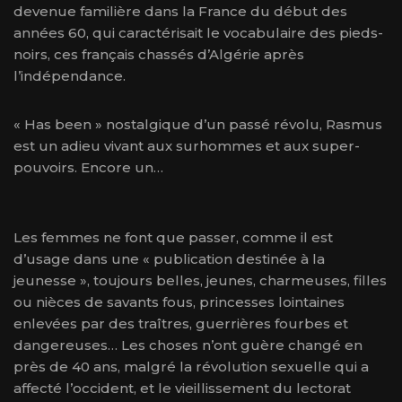
devenue familière dans la France du début des
années 60, qui caractérisait le vocabulaire des pieds-
noirs, ces français chassés d’Algérie après
l’indépendance.
« Has been » nostalgique d’un passé révolu, Rasmus
est un adieu vivant aux surhommes et aux super-
pouvoirs. Encore un…
Les femmes ne font que passer, comme il est
d’usage dans une « publication destinée à la
jeunesse », toujours belles, jeunes, charmeuses, filles
ou nièces de savants fous, princesses lointaines
enlevées par des traîtres, guerrières fourbes et
dangereuses… Les choses n’ont guère changé en
près de 40 ans, malgré la révolution sexuelle qui a
affecté l’occident, et le vieillissement du lectorat