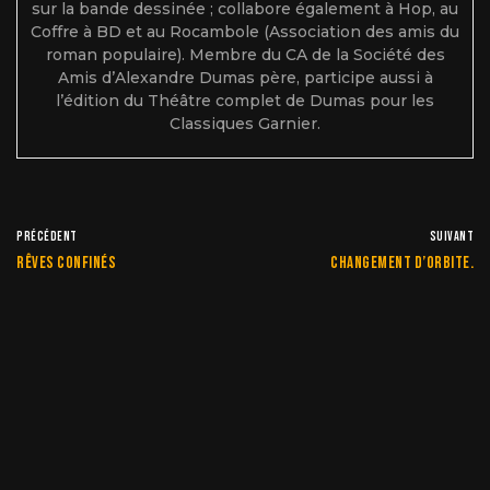
sur la bande dessinée ; collabore également à Hop, au
Coffre à BD et au Rocambole (Association des amis du
roman populaire). Membre du CA de la Société des
Amis d’Alexandre Dumas père, participe aussi à
l’édition du Théâtre complet de Dumas pour les
Classiques Garnier.
PRÉCÉDENT
SUIVANT
Rêves confinés
Changement d’orbite.