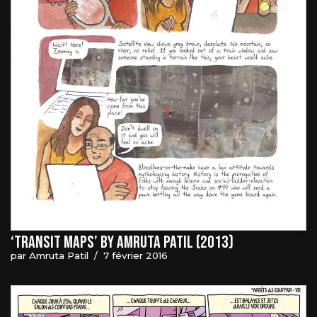
‘Transit Maps’ by Amruta Patil (2013)
par
Amruta Patil
7 février 2016