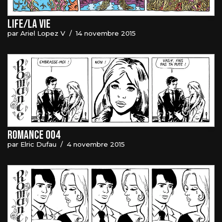
Life/La vie
par
Ariel Lopez V
14 novembre 2015
Romance 004
par
Elric Dufau
4 novembre 2015