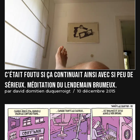
C’était foutu si ça continuait ainsi avec si peu de
sérieux. Méditation du lendemain brumeux.
par
david domitien duquerroigt
10 décembre 2015